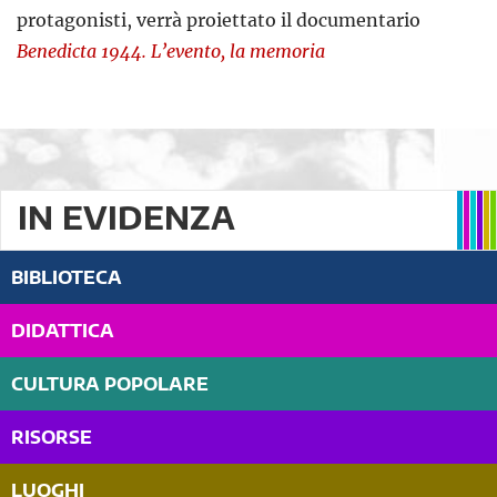
protagonisti, verrà proiettato il documentario
Benedicta 1944. L’evento, la memoria
IN EVIDENZA
BIBLIOTECA
DIDATTICA
CULTURA POPOLARE
RISORSE
LUOGHI