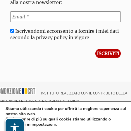
alla nostra newsletter:
Iscrivendomi acconsento a fornire i miei dati
secondo la privacy policy in vigore
INSTITUTO REALIZZATO CON IL CONTRIBUTO DELLA
NDAZIONE CRT CASSA DI RISPARMIO DI TORINO
Stiamo utilizzando i cookie per offrirti la migliore esperienza sul
nostro sito web.
Puoi scoprire di più su quali cookie stiamo utilizzando o
disattivarli in
impostazioni
.