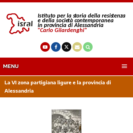
MENU
La VI zona partigiana ligure e la provincia di
Alessandria