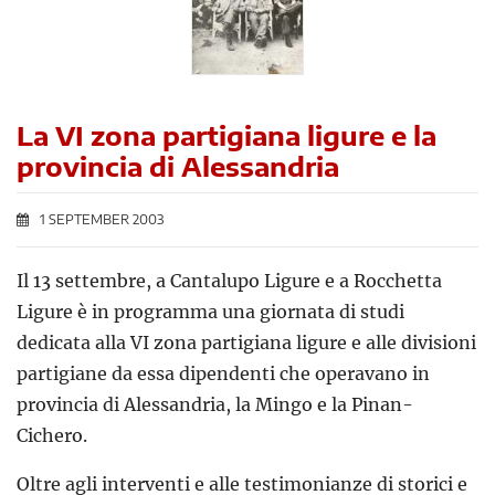
La VI zona partigiana ligure e la
provincia di Alessandria
1 SEPTEMBER 2003
Il 13 settembre, a Cantalupo Ligure e a Rocchetta
Ligure è in programma una giornata di studi
dedicata alla VI zona partigiana ligure e alle divisioni
partigiane da essa dipendenti che operavano in
provincia di Alessandria, la Mingo e la Pinan-
Cichero.
Oltre agli interventi e alle testimonianze di storici e