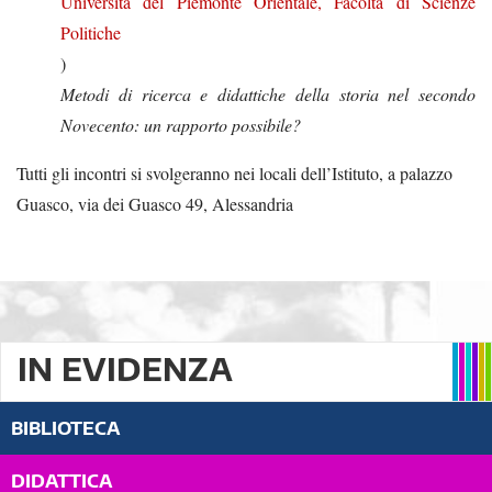
Università del Piemonte Orientale, Facoltà di Scienze
Politiche
)
Metodi di ricerca e didattiche della storia nel secondo
Novecento: un rapporto possibile?
Tutti gli incontri si svolgeranno nei locali dell’Istituto, a palazzo
Guasco, via dei Guasco 49, Alessandria
IN EVIDENZA
BIBLIOTECA
DIDATTICA