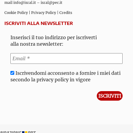
mail
info@isral.it
–
isral@pec.it
Cookie Policy
|
Privacy Policy
|
Credits
ISCRIVITI ALLA NEWSLETTER
Inserisci il tuo indirizzo per iscriverti
alla nostra newsletter:
Iscrivendomi acconsento a fornire i miei dati
secondo la privacy policy in vigore