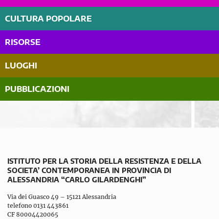
CULTURA POPOLARE
RISORSE
LUOGHI
PUBBLICAZIONI
ISTITUTO PER LA STORIA DELLA RESISTENZA E DELLA
SOCIETA’ CONTEMPORANEA IN PROVINCIA DI
ALESSANDRIA “CARLO GILARDENGHI”
Via dei Guasco 49 – 15121 Alessandria
telefono 0131 443861
CF 80004420065