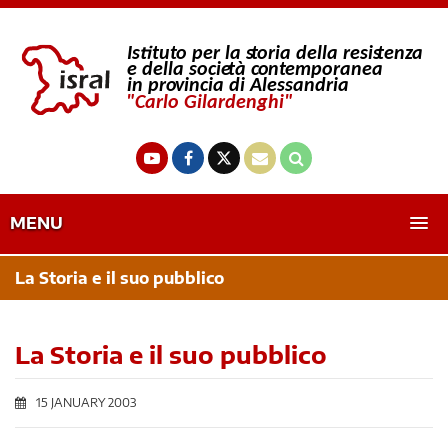
MENU
La Storia e il suo pubblico
La Storia e il suo pubblico
15 JANUARY 2003