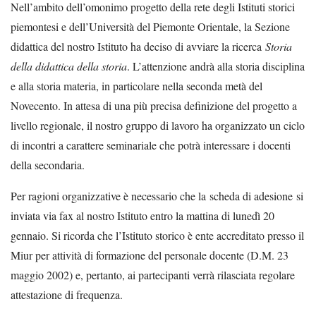
Nell’ambito dell’omonimo progetto della rete degli Istituti storici
piemontesi e dell’Università del Piemonte Orientale, la Sezione
didattica del nostro Istituto ha deciso di avviare la ricerca
Storia
della didattica della storia
. L’attenzione andrà alla storia disciplina
e alla storia materia, in particolare nella seconda metà del
Novecento. In attesa di una più precisa definizione del progetto a
livello regionale, il nostro gruppo di lavoro ha organizzato un ciclo
di incontri a carattere seminariale che potrà interessare i docenti
della secondaria.
Per ragioni organizzative è necessario che la scheda di adesione si
inviata via fax al nostro Istituto entro la mattina di lunedì 20
gennaio. Si ricorda che l’Istituto storico è ente accreditato presso il
Miur per attività di formazione del personale docente (D.M. 23
maggio 2002) e, pertanto, ai partecipanti verrà rilasciata regolare
attestazione di frequenza.