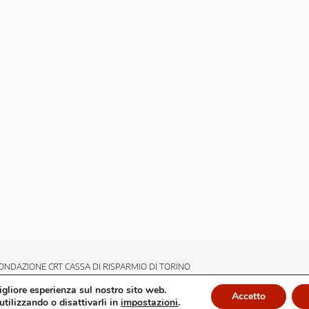
ONDAZIONE CRT CASSA DI RISPARMIO DI TORINO
migliore esperienza sul nostro sito web.
Accetto
utilizzando o disattivarli in
impostazioni
.