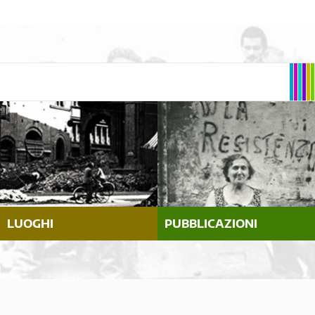
LUOGHI
PUBBLICAZIONI