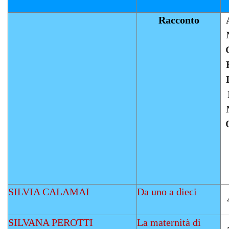
Racconto
SILVIA CALAMAI
Da uno a dieci
SILVANA PEROTTI
La maternità di