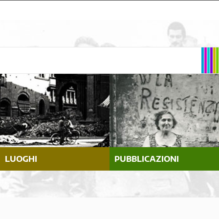
LUOGHI
PUBBLICAZIONI