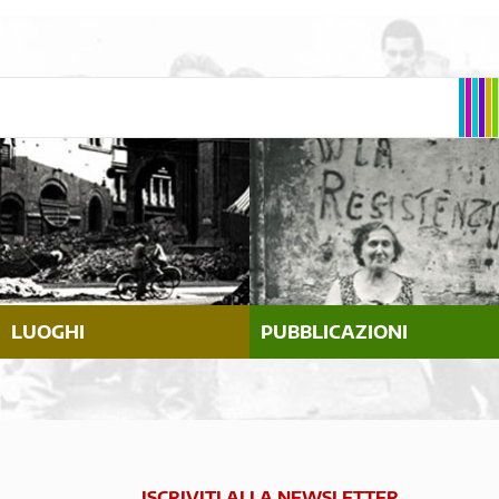
LUOGHI
PUBBLICAZIONI
ISCRIVITI ALLA NEWSLETTER