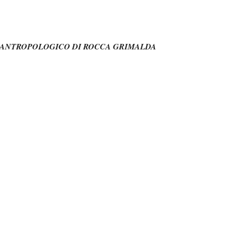
ANTROPOLOGICO DI ROCCA GRIMALDA