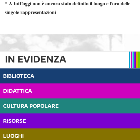
A tutt’oggi non è ancora stato definito il luogo e l’ora delle
*
singole rappresentazioni
IN EVIDENZA
BIBLIOTECA
DIDATTICA
CULTURA POPOLARE
RISORSE
LUOGHI