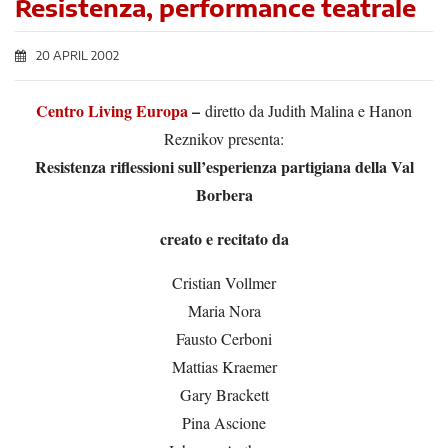
Resistenza, performance teatrale
20 APRIL 2002
Centro Living Europa
–
diretto da Judith Malina e Hanon
Reznikov presenta:
Resistenza riflessioni sull’esperienza partigiana della Val
Borbera
creato e recitato da
Cristian Vollmer
Maria Nora
Fausto Cerboni
Mattias Kraemer
Gary Brackett
Pina Ascione