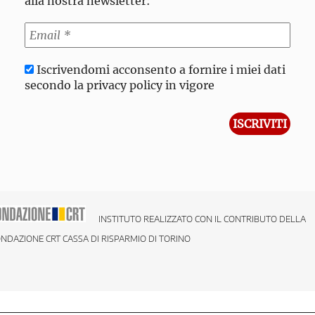
alla nostra newsletter:
Iscrivendomi acconsento a fornire i miei dati
secondo la privacy policy in vigore
INSTITUTO REALIZZATO CON IL CONTRIBUTO DELLA
NDAZIONE CRT CASSA DI RISPARMIO DI TORINO