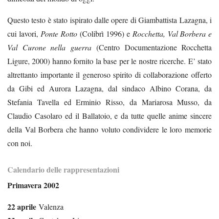
Questo testo è stato ispirato dalle opere di Giambattista Lazagna, i
cui lavori,
Ponte Rotto
(Colibrì 1996) e
Rocchetta, Val Borbera e
Val Curone nella guerra
(Centro Documentazione Rocchetta
Ligure, 2000) hanno fornito la base per le nostre ricerche. E’ stato
altrettanto importante il generoso spirito di collaborazione offerto
da Gibi ed Aurora Lazagna, dal sindaco Albino Corana, da
Stefania Tavella ed Erminio Risso, da Mariarosa Musso, da
Claudio Casolaro ed il Ballatoio, e da tutte quelle anime sincere
della Val Borbera che hanno voluto condividere le loro memorie
con noi.
Calendario delle rappresentazioni
Primavera 2002
22 aprile
Valenza