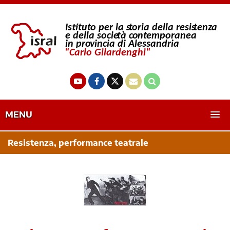
MENU
Resistenza, performance teatrale