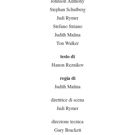
Johnson Anthony
Stephan Schulberg
Judi Rymer
Stefano Striano
Judith Malina
Ton Walker
testo di
Hanon Reznikov
regia di
Judith Malina
direttrice di scena
Judi Rymer
direzione tecnica
Gary Brackett