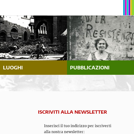
LUOGHI
PUBBLICAZIONI
ISCRIVITI ALLA NEWSLETTER
Inserisci il tuo indirizzo per iscriverti
alla nostra newsletter: