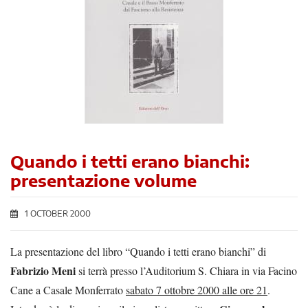
Quando i tetti erano bianchi:
presentazione volume
1 OCTOBER 2000
La presentazione del libro “Quando i tetti erano bianchi” di
Fabrizio Meni
si terrà presso l’Auditorium S. Chiara in via Facino
Cane a Casale Monferrato
sabato 7 ottobre 2000 alle ore 21
.