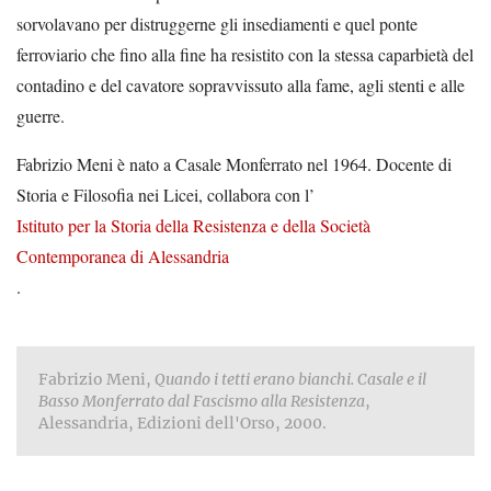
sorvolavano per distruggerne gli insediamenti e quel ponte
ferroviario che fino alla fine ha resistito con la stessa caparbietà del
contadino e del cavatore sopravvissuto alla fame, agli stenti e alle
guerre.
Fabrizio Meni è nato a Casale Monferrato nel 1964. Docente di
Storia e Filosofia nei Licei, collabora con l’
Istituto per la Storia della Resistenza e della Società
Contemporanea di Alessandria
.
Fabrizio Meni,
Quando i tetti erano bianchi. Casale e il
Basso Monferrato dal Fascismo alla Resistenza
,
Alessandria, Edizioni dell'Orso, 2000.