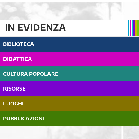
IN EVIDENZA
BIBLIOTECA
DIDATTICA
CULTURA POPOLARE
RISORSE
LUOGHI
PUBBLICAZIONI