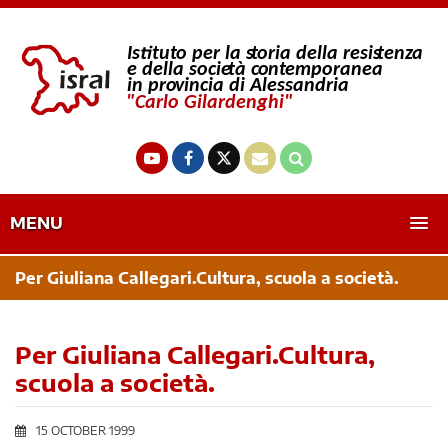
MENU
Per Giuliana Callegari.Cultura, scuola a società.
Per Giuliana Callegari.Cultura,
scuola a società.
15 OCTOBER 1999