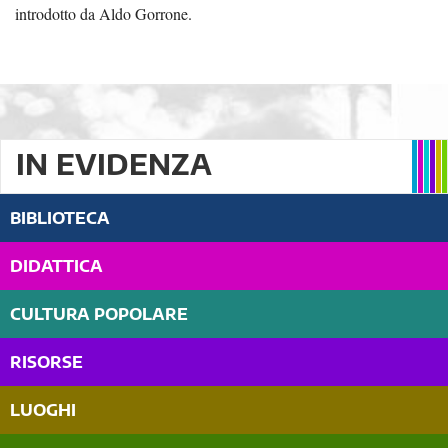
introdotto da Aldo Gorrone.
IN EVIDENZA
BIBLIOTECA
DIDATTICA
CULTURA POPOLARE
RISORSE
LUOGHI