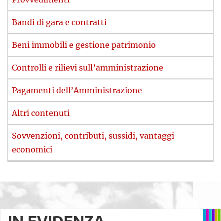
Bandi di gara e contratti
Beni immobili e gestione patrimonio
Controlli e rilievi sull’amministrazione
Pagamenti dell’Amministrazione
Altri contenuti
Sovvenzioni, contributi, sussidi, vantaggi
economici
IN EVIDENZA