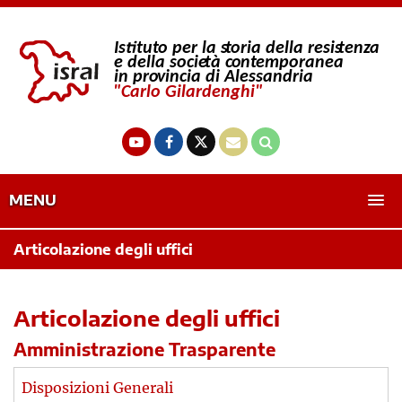
MENU
Articolazione degli uffici
Articolazione degli uffici
Amministrazione Trasparente
Disposizioni Generali