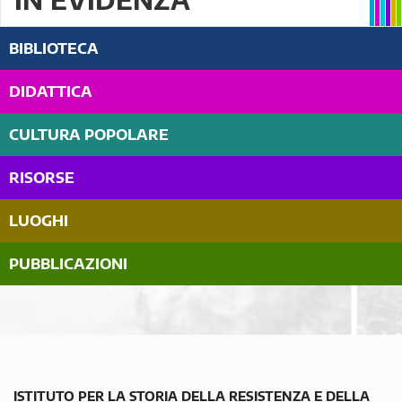
BIBLIOTECA
DIDATTICA
CULTURA POPOLARE
RISORSE
LUOGHI
PUBBLICAZIONI
ISTITUTO PER LA STORIA DELLA RESISTENZA E DELLA