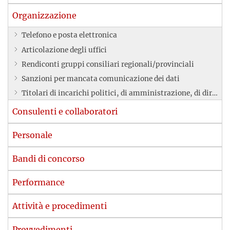
Organizzazione
Telefono e posta elettronica
Articolazione degli uffici
Rendiconti gruppi consiliari regionali/provinciali
Sanzioni per mancata comunicazione dei dati
Titolari di incarichi politici, di amministrazione, di direzione o di governo
Consulenti e collaboratori
Personale
Bandi di concorso
Performance
Attività e procedimenti
Provvedimenti