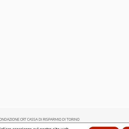
ONDAZIONE CRT CASSA DI RISPARMIO DI TORINO