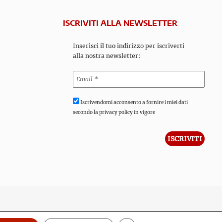
ISCRIVITI ALLA NEWSLETTER
Inserisci il tuo indirizzo per iscriverti
alla nostra newsletter:
Iscrivendomi acconsento a fornire i miei dati
secondo la privacy policy in vigore