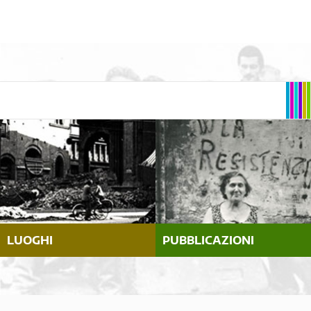
LUOGHI
PUBBLICAZIONI