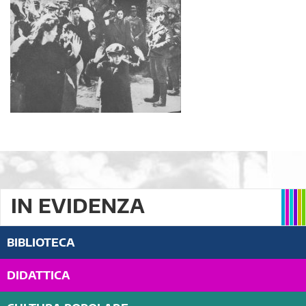
IN EVIDENZA
BIBLIOTECA
DIDATTICA