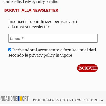
Cookie Policy
|
Privacy Policy
|
Credits
ISCRIVITI ALLA NEWSLETTER
Inserisci il tuo indirizzo per iscriverti
alla nostra newsletter:
Iscrivendomi acconsento a fornire i miei dati
secondo la privacy policy in vigore
INSTITUTO REALIZZATO CON IL CONTRIBUTO DELLA