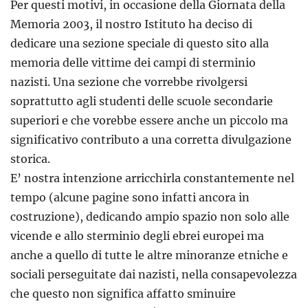
Per questi motivi, in occasione della Giornata della
Memoria 2003, il nostro Istituto ha deciso di
dedicare una sezione speciale di questo sito alla
memoria delle vittime dei campi di sterminio
nazisti. Una sezione che vorrebbe rivolgersi
soprattutto agli studenti delle scuole secondarie
superiori e che vorebbe essere anche un piccolo ma
significativo contributo a una corretta divulgazione
storica.
E’ nostra intenzione arricchirla constantemente nel
tempo (alcune pagine sono infatti ancora in
costruzione), dedicando ampio spazio non solo alle
vicende e allo sterminio degli ebrei europei ma
anche a quello di tutte le altre minoranze etniche e
sociali perseguitate dai nazisti, nella consapevolezza
che questo non significa affatto sminuire