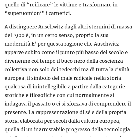
quello di “reificare” le vittime e trasformare in
“superuomioni” i carnefici.
A distinguere Auschwitz dagli altri stermini di massa
del ‘900 è, in un certo senso, proprio la sua
modernità.E’ per questa ragione che Auschwitz
apparve subito come il punto più basso del secolo e
divenenne col tempo il buco nero della coscienza
collettiva non solo dei tedeschi ma di tutta la civiltà
europea, il simbolo del male radicale nella storia,
qualcosa di inintellegibile a partire dalla categorie
storiche e filosofiche con cui normalmente si
indagava il passato o ci si sforzava di comprendere il
presente. La rappresentazione di sé e della propria
storia elaborata per secoli dalla cultura europea,
quella di un inarrestabile progresso della tecnologia