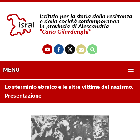
MENU
Lo sterminio ebraico e le altre vittime del nazismo.
Presentazione