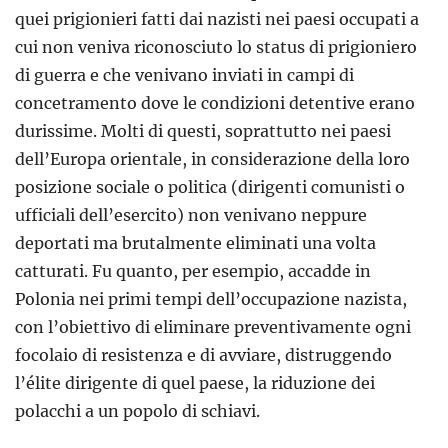
quei prigionieri fatti dai nazisti nei paesi occupati a
cui non veniva riconosciuto lo status di prigioniero
di guerra e che venivano inviati in campi di
concetramento dove le condizioni detentive erano
durissime. Molti di questi, soprattutto nei paesi
dell’Europa orientale, in considerazione della loro
posizione sociale o politica (dirigenti comunisti o
ufficiali dell’esercito) non venivano neppure
deportati ma brutalmente eliminati una volta
catturati. Fu quanto, per esempio, accadde in
Polonia nei primi tempi dell’occupazione nazista,
con l’obiettivo di eliminare preventivamente ogni
focolaio di resistenza e di avviare, distruggendo
l’élite dirigente di quel paese, la riduzione dei
polacchi a un popolo di schiavi.