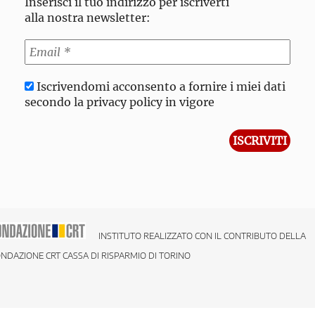
Inserisci il tuo indirizzo per iscriverti
alla nostra newsletter:
Iscrivendomi acconsento a fornire i miei dati
secondo la privacy policy in vigore
INSTITUTO REALIZZATO CON IL CONTRIBUTO DELLA
NDAZIONE CRT CASSA DI RISPARMIO DI TORINO