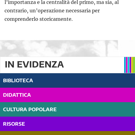
l’importanza e la centralità del primo, ma sia, al
contrario, un’operazione necessaria per
comprenderlo storicamente.
IN EVIDENZA
BIBLIOTECA
DIDATTICA
CULTURA POPOLARE
RISORSE