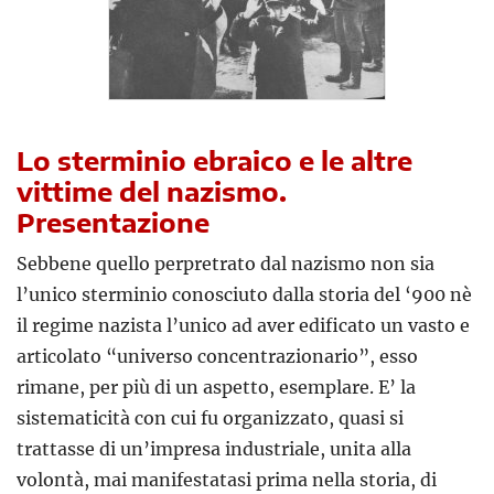
Lo sterminio ebraico e le altre
vittime del nazismo.
Presentazione
Sebbene quello perpretrato dal nazismo non sia
l’unico sterminio conosciuto dalla storia del ‘900 nè
il regime nazista l’unico ad aver edificato un vasto e
articolato “universo concentrazionario”, esso
rimane, per più di un aspetto, esemplare. E’ la
sistematicità con cui fu organizzato, quasi si
trattasse di un’impresa industriale, unita alla
volontà, mai manifestatasi prima nella storia, di