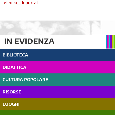
elenco_deportati
IN EVIDENZA
BIBLIOTECA
DIDATTICA
CULTURA POPOLARE
RISORSE
LUOGHI