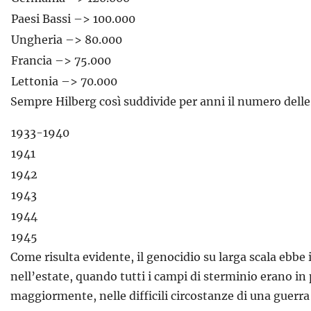
Paesi Bassi –> 100.000
Ungheria –> 80.000
Francia –> 75.000
Lettonia –> 70.000
Sempre Hilberg così suddivide per anni il numero delle
1933-1940
1941
1942
1943
1944
1945
Come risulta evidente, il genocidio su larga scala ebbe
nell’estate, quando tutti i campi di sterminio erano in 
maggiormente, nelle difficili circostanze di una guerra