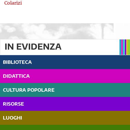
Colarizi
IN EVIDENZA
BIBLIOTECA
DIDATTICA
CULTURA POPOLARE
RISORSE
LUOGHI