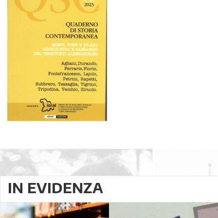
IN EVIDENZA