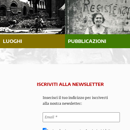
LUOGHI
PUBBLICAZIONI
ISCRIVITI ALLA NEWSLETTER
Inserisci il tuo indirizzo per iscriverti
alla nostra newsletter: