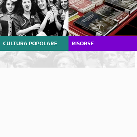
CULTURA POPOLARE
RISORSE