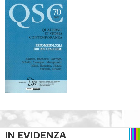
IN EVIDENZA