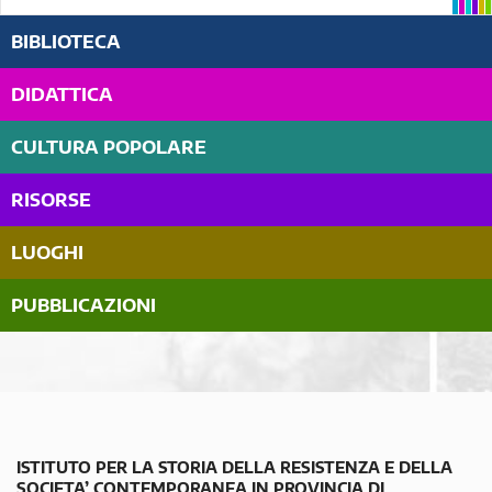
BIBLIOTECA
DIDATTICA
CULTURA POPOLARE
RISORSE
LUOGHI
PUBBLICAZIONI
ISTITUTO PER LA STORIA DELLA RESISTENZA E DELLA
SOCIETA’ CONTEMPORANEA IN PROVINCIA DI