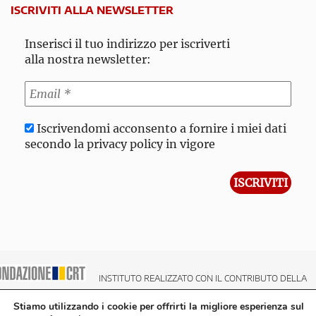
ISCRIVITI ALLA NEWSLETTER
Inserisci il tuo indirizzo per iscriverti
alla nostra newsletter:
Iscrivendomi acconsento a fornire i miei dati
secondo la privacy policy in vigore
INSTITUTO REALIZZATO CON IL CONTRIBUTO DELLA
NDAZIONE CRT CASSA DI RISPARMIO DI TORINO
Stiamo utilizzando i cookie per offrirti la migliore esperienza sul