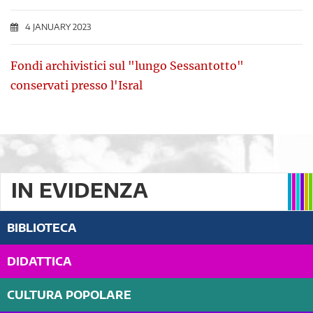
4 JANUARY 2023
Fondi archivistici sul "lungo Sessantotto"
conservati presso l'Isral
IN EVIDENZA
BIBLIOTECA
DIDATTICA
CULTURA POPOLARE