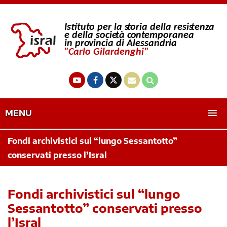
MENU
Fondi archivistici sul “lungo Sessantotto”
conservati presso l’Isral
Fondi archivistici sul “lungo
Sessantotto” conservati presso
l’Isral