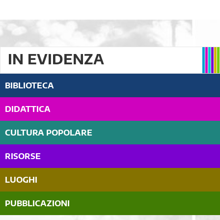
IN EVIDENZA
BIBLIOTECA
DIDATTICA
CULTURA POPOLARE
RISORSE
LUOGHI
PUBBLICAZIONI