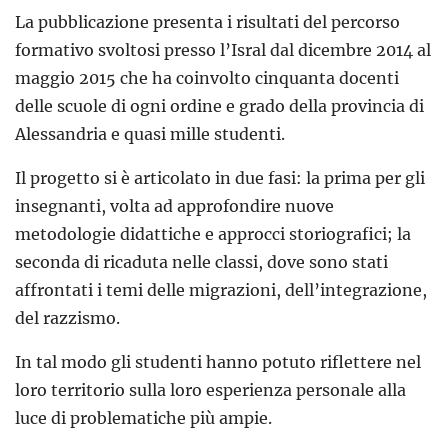
La pubblicazione presenta i risultati del percorso
formativo svoltosi presso l’Isral dal dicembre 2014 al
maggio 2015 che ha coinvolto cinquanta docenti
delle scuole di ogni ordine e grado della provincia di
Alessandria e quasi mille studenti.
Il progetto si è articolato in due fasi: la prima per gli
insegnanti, volta ad approfondire nuove
metodologie didattiche e approcci storiografici; la
seconda di ricaduta nelle classi, dove sono stati
affrontati i temi delle migrazioni, dell’integrazione,
del razzismo.
In tal modo gli studenti hanno potuto riflettere nel
loro territorio sulla loro esperienza personale alla
luce di problematiche più ampie.