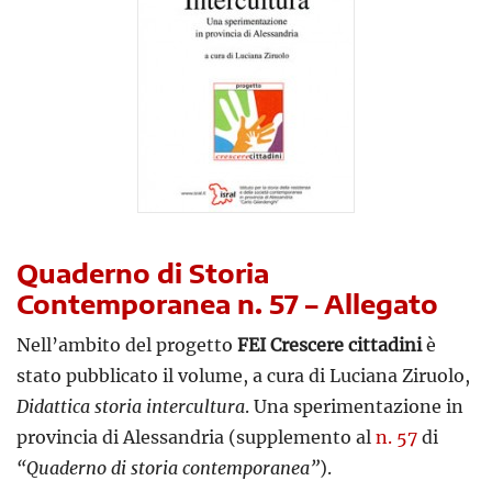
Quaderno di Storia
Contemporanea n. 57 – Allegato
Nell’ambito del progetto
FEI Crescere cittadini
è
stato pubblicato il volume, a cura di Luciana Ziruolo,
Didattica storia intercultura
. Una sperimentazione in
provincia di Alessandria (supplemento al
n. 57
di
“Quaderno di storia contemporanea”
).