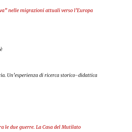
va” nelle migrazioni attuali verso l’Europa
rè
a. Un’esperienza di ricerca storico-didattica
ra le due guerre. La Casa del Mutilato