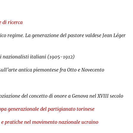
 di ricerca
ico regime. La generazione del pastore valdese Jean Léger
i nazionalisti italiani (1905-1912)
 sull’arte antica piemontese fra Otto e Novecento
oziazione del concetto di onore a Genova nel XVIII secolo
pa generazionale del partigianato torinese
ri e pratiche nel movimento nazionale ucraino