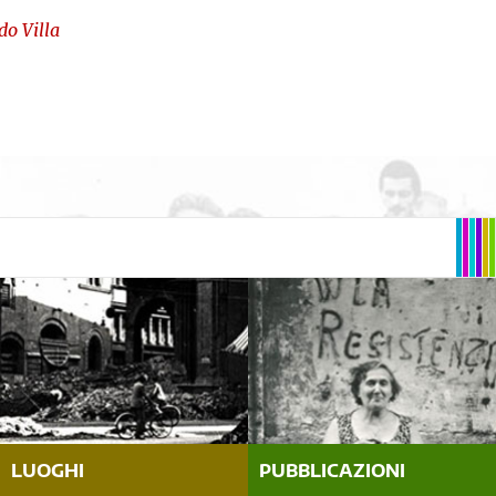
do Villa
LUOGHI
PUBBLICAZIONI