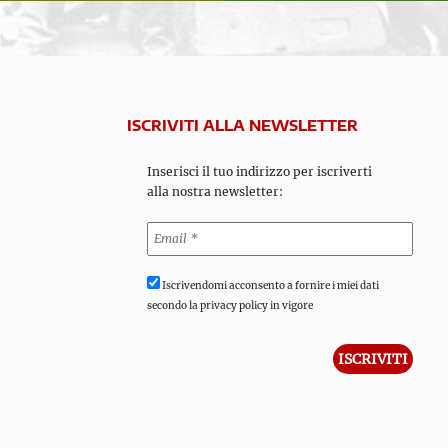
ISCRIVITI ALLA NEWSLETTER
Inserisci il tuo indirizzo per iscriverti
alla nostra newsletter:
Iscrivendomi acconsento a fornire i miei dati
secondo la privacy policy in vigore