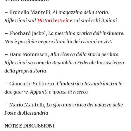
– Brunello Mantelli,
Al magazzino della storia.
Riflessioni sull’
Historikestreit
e sui suoi echi italiani
– Eberhard Jackel,
La meschina pratica dell’insinuare.
Non è possibile negare l’unicità dei crimini nazisti
– Hans Mommsen,
Alla ricerca della storia perduta.
Riflessioni su come la Repubblica Federale ha coscienza
della propria storia
– Giancarlo Subbrero,
L’industria alessandrina tra le
due guerre. Appunti e ipotesi di ricerca
– Mario Mantelli,
La sfortuna critica del palazzo delle
Poste di Alessandria
NOTE E DISCUSSIONI