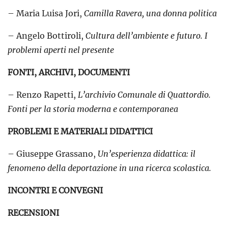
– Maria Luisa Jori,
Camilla Ravera, una donna politica
– Angelo Bottiroli,
Cultura dell’ambiente e futuro. I
problemi aperti nel presente
FONTI, ARCHIVI, DOCUMENTI
– Renzo Rapetti,
L’archivio Comunale di Quattordio.
Fonti per la storia moderna e contemporanea
PROBLEMI E MATERIALI DIDATTICI
– Giuseppe Grassano,
Un’esperienza didattica: il
fenomeno della deportazione in una ricerca scolastica.
INCONTRI E CONVEGNI
RECENSIONI