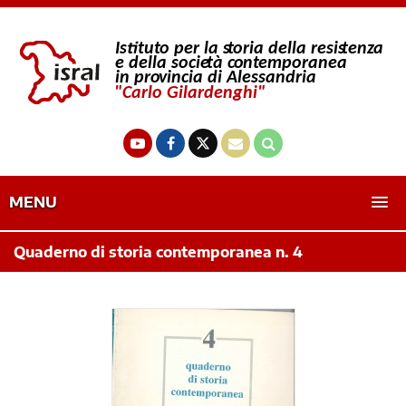
MENU
Quaderno di storia contemporanea n. 4