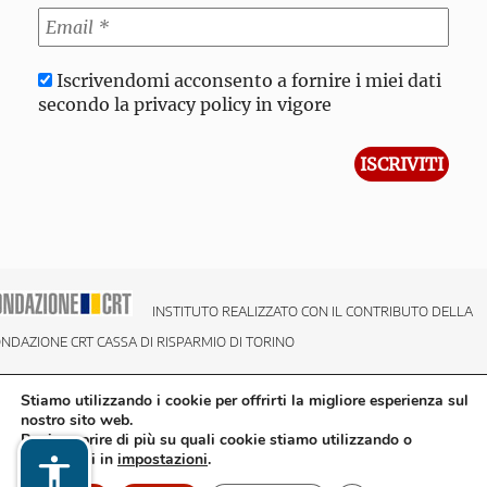
Iscrivendomi acconsento a fornire i miei dati
secondo la privacy policy in vigore
INSTITUTO REALIZZATO CON IL CONTRIBUTO DELLA
NDAZIONE CRT CASSA DI RISPARMIO DI TORINO
Stiamo utilizzando i cookie per offrirti la migliore esperienza sul
nostro sito web.
Puoi scoprire di più su quali cookie stiamo utilizzando o
disattivarli in
impostazioni
.