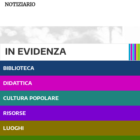
NOTIZIARIO
IN EVIDENZA
BIBLIOTECA
DIDATTICA
CULTURA POPOLARE
RISORSE
LUOGHI