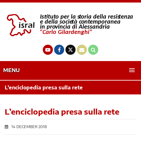
MENU
L’enciclopedia presa sulla rete
L’enciclopedia presa sulla rete
14 DECEMBER 2018