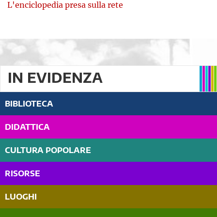
L'enciclopedia presa sulla rete
IN EVIDENZA
BIBLIOTECA
DIDATTICA
CULTURA POPOLARE
RISORSE
LUOGHI