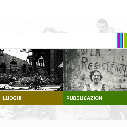
LUOGHI
PUBBLICAZIONI