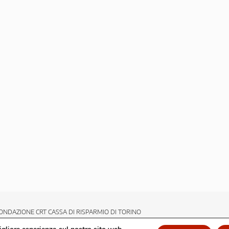
ONDAZIONE CRT CASSA DI RISPARMIO DI TORINO