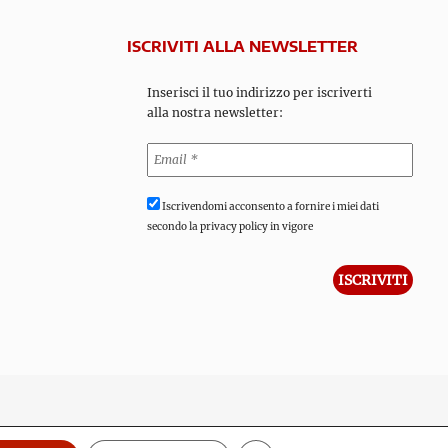
ISCRIVITI ALLA NEWSLETTER
Inserisci il tuo indirizzo per iscriverti
alla nostra newsletter:
Iscrivendomi acconsento a fornire i miei dati
secondo la privacy policy in vigore