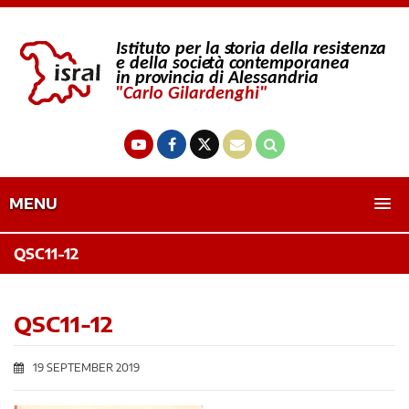
MENU
QSC11-12
QSC11-12
19 SEPTEMBER 2019