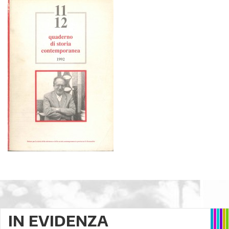
IN EVIDENZA