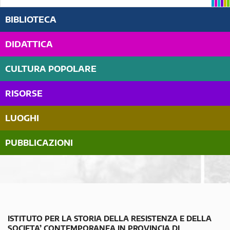
BIBLIOTECA
DIDATTICA
CULTURA POPOLARE
RISORSE
LUOGHI
PUBBLICAZIONI
ISTITUTO PER LA STORIA DELLA RESISTENZA E DELLA
SOCIETA’ CONTEMPORANEA IN PROVINCIA DI