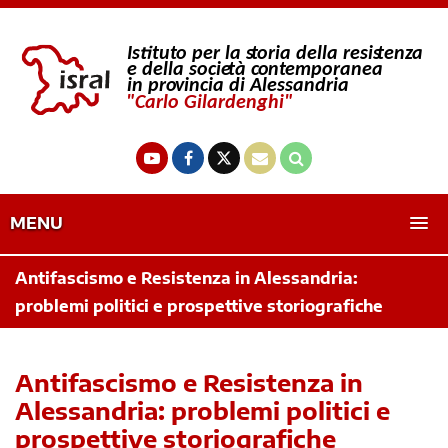
MENU
Antifascismo e Resistenza in Alessandria:
problemi politici e prospettive storiografiche
Antifascismo e Resistenza in
Alessandria: problemi politici e
prospettive storiografiche