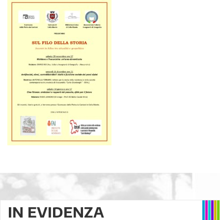
IN EVIDENZA