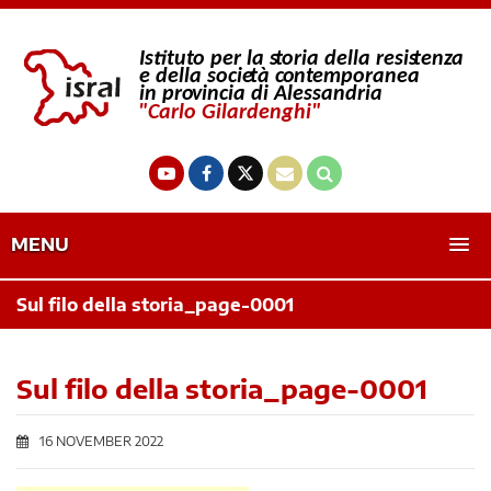
MENU
Sul filo della storia_page-0001
Sul filo della storia_page-0001
16 NOVEMBER 2022