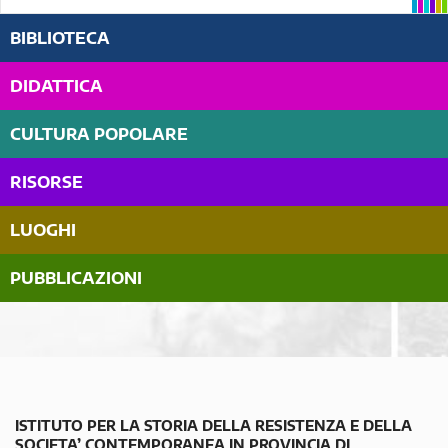
BIBLIOTECA
DIDATTICA
CULTURA POPOLARE
RISORSE
LUOGHI
PUBBLICAZIONI
ISTITUTO PER LA STORIA DELLA RESISTENZA E DELLA
SOCIETA’ CONTEMPORANEA IN PROVINCIA DI