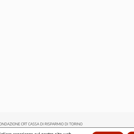
ONDAZIONE CRT CASSA DI RISPARMIO DI TORINO