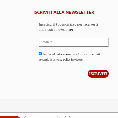
ISCRIVITI ALLA NEWSLETTER
Inserisci il tuo indirizzo per iscriverti
alla nostra newsletter:
Iscrivendomi acconsento a fornire i miei dati
secondo la privacy policy in vigore