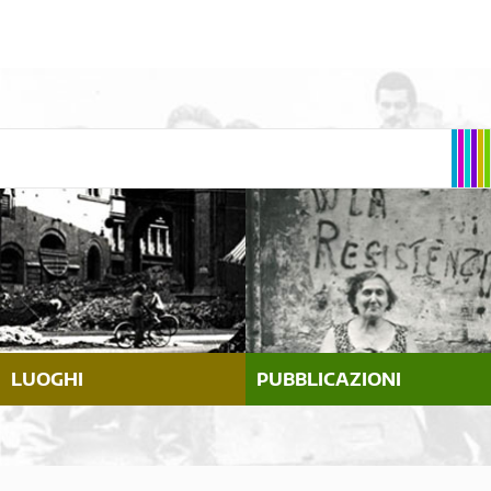
LUOGHI
PUBBLICAZIONI