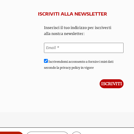
ISCRIVITI ALLA NEWSLETTER
Inserisci il tuo indirizzo per iscriverti
alla nostra newsletter:
Iscrivendomi acconsento a fornire i miei dati
secondo la privacy policy in vigore