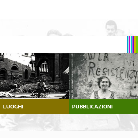
LUOGHI
PUBBLICAZIONI