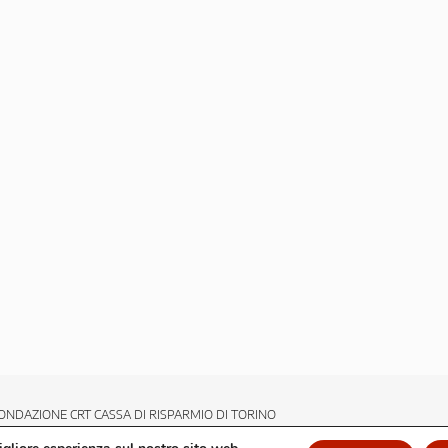
ONDAZIONE CRT CASSA DI RISPARMIO DI TORINO