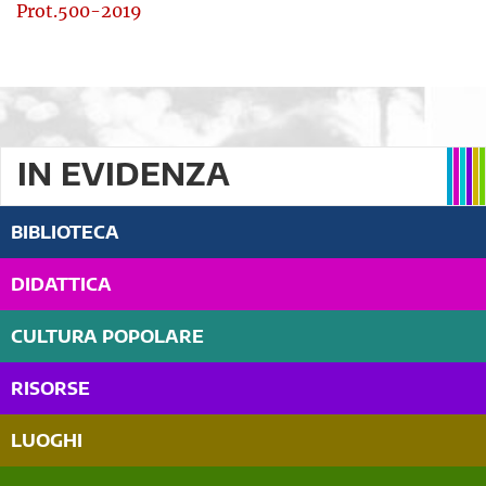
Prot.500-2019
IN EVIDENZA
BIBLIOTECA
DIDATTICA
CULTURA POPOLARE
RISORSE
LUOGHI