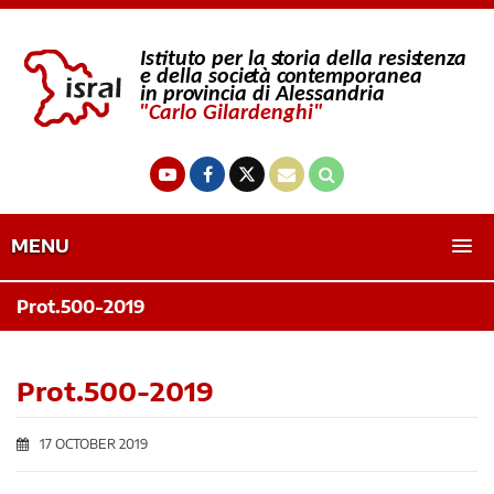
MENU
Prot.500-2019
Prot.500-2019
17 OCTOBER 2019