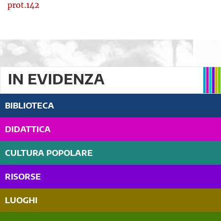
prot.142
IN EVIDENZA
BIBLIOTECA
DIDATTICA
CULTURA POPOLARE
RISORSE
LUOGHI