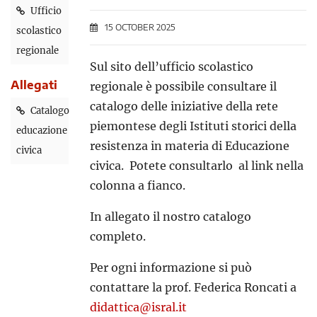
Ufficio
15 OCTOBER 2025
scolastico
regionale
Sul sito dell’ufficio scolastico
Allegati
regionale è possibile consultare il
catalogo delle iniziative della rete
Catalogo
piemontese degli Istituti storici della
educazione
resistenza in materia di Educazione
civica
civica. Potete consultarlo al link nella
colonna a fianco.
In allegato il nostro catalogo
completo.
Per ogni informazione si può
contattare la prof. Federica Roncati a
didattica@isral.it