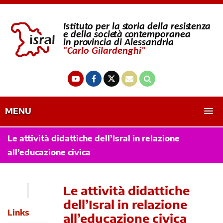
MENU
Le attività didattiche dell’Isral in relazione
all’educazione civica
Le attività didattiche
dell’Isral in relazione
Links
all’educazione civica