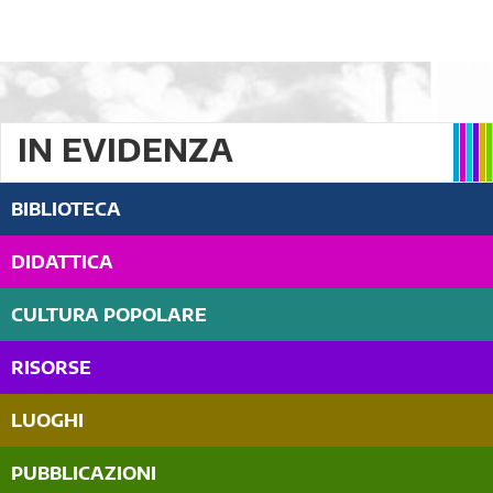
IN EVIDENZA
BIBLIOTECA
DIDATTICA
CULTURA POPOLARE
RISORSE
LUOGHI
PUBBLICAZIONI