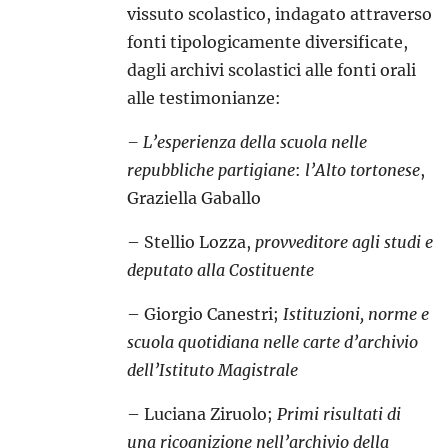
vissuto scolastico, indagato attraverso
fonti tipologicamente diversificate,
dagli archivi scolastici alle fonti orali
alle testimonianze:
– L’esperienza della scuola nelle
repubbliche partigiane
:
l’Alto tortonese
,
Graziella Gaballo
– Stellio Lozza,
provveditore agli studi e
deputato alla Costituente
– Giorgio Canestri;
Istituzioni, norme e
scuola quotidiana nelle carte d’archivio
dell’Istituto Magistrale
– Luciana Ziruolo;
Primi risultati di
una ricognizione nell’archivio della