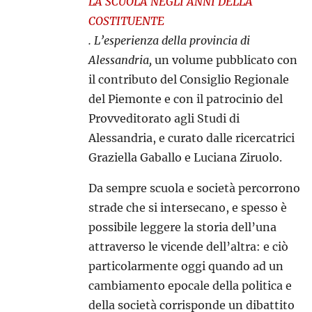
LA SCUOLA NEGLI ANNI DELLA
COSTITUENTE
. L’esperienza della provincia di
Alessandria,
un volume pubblicato con
il contributo del Consiglio Regionale
del Piemonte e con il patrocinio del
Provveditorato agli Studi di
Alessandria, e curato dalle ricercatrici
Graziella Gaballo e Luciana Ziruolo.
Da sempre scuola e società percorrono
strade che si intersecano, e spesso è
possibile leggere la storia dell’una
attraverso le vicende dell’altra: e ciò
particolarmente oggi quando ad un
cambiamento epocale della politica e
della società corrisponde un dibattito