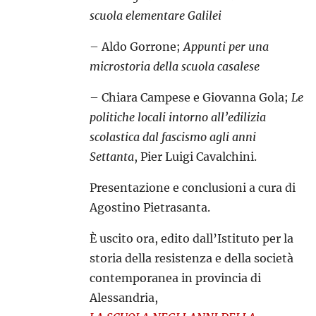
scuola elementare Galilei
– Aldo Gorrone;
Appunti per una
microstoria della scuola casalese
– Chiara Campese e Giovanna Gola;
Le
politiche locali intorno all’edilizia
scolastica dal fascismo agli anni
Settanta
, Pier Luigi Cavalchini.
Presentazione e conclusioni a cura di
Agostino Pietrasanta.
È uscito ora, edito dall’Istituto per la
storia della resistenza e della società
contemporanea in provincia di
Alessandria,