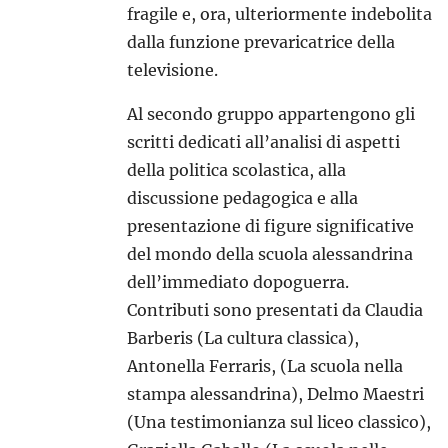
fragile e, ora, ulteriormente indebolita
dalla funzione prevaricatrice della
televisione.
Al secondo gruppo appartengono gli
scritti dedicati all’analisi di aspetti
della politica scolastica, alla
discussione pedagogica e alla
presentazione di figure significative
del mondo della scuola alessandrina
dell’immediato dopoguerra.
Contributi sono presentati da Claudia
Barberis (La cultura classica),
Antonella Ferraris, (La scuola nella
stampa alessandrina), Delmo Maestri
(Una testimonianza sul liceo classico),