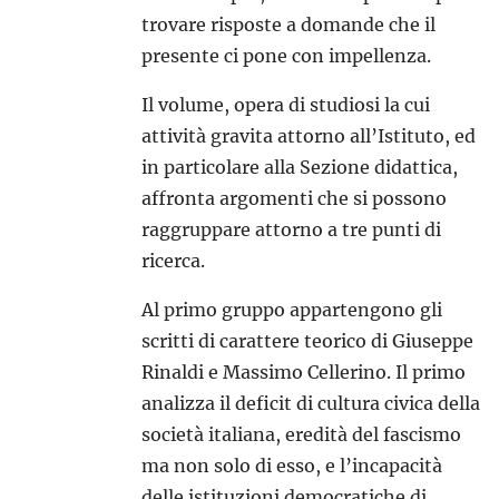
trovare risposte a domande che il
presente ci pone con impellenza.
Il volume, opera di studiosi la cui
attività gravita attorno all’Istituto, ed
in particolare alla Sezione didattica,
affronta argomenti che si possono
raggruppare attorno a tre punti di
ricerca.
Al primo gruppo appartengono gli
scritti di carattere teorico di Giuseppe
Rinaldi e Massimo Cellerino. Il primo
analizza il deficit di cultura civica della
società italiana, eredità del fascismo
ma non solo di esso, e l’incapacità
delle istituzioni democratiche di