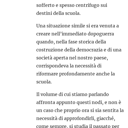
sofferto e spesso centrifugo sui
destini della scuola.
Una situazione simile si era venuta a
creare nell’immediato dopoguerra
quando, nella fase storica della
costruzione della democrazia e di una
società aperta nel nostro paese,
corrispondeva la necessità di
riformare profondamente anche la
scuola.
Il volume di cui stiamo parlando
affronta appunto questi nodi, e non è
un caso che proprio ora si sia sentita la
necessità di approfondirli, giacché,
come sempre, si studia il passato per