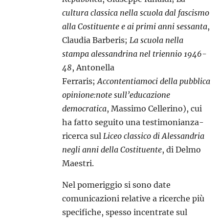
cultura classica nella scuola dal fascismo
alla Costituente e ai primi anni sessanta
,
Claudia Barberis;
La scuola nella
stampa alessandrina nel triennio 1946-
48
, Antonella
Ferraris;
Accontentiamoci della pubblica
opinione:note sull’educazione
democratica
, Massimo Cellerino), cui
ha fatto seguito una testimonianza-
ricerca sul
Liceo classico di Alessandria
negli anni della Costituente
, di Delmo
Maestri.
Nel pomeriggio si sono date
comunicazioni relative a ricerche più
specifiche, spesso incentrate sul