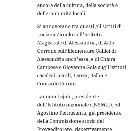
ancora della cultura, della società e
delle comunità locali.
Si annoverano tra questi gli scritti di
Luciana Ziruolo sull’Istituto
Magistrale di Alessandria, di Aldo
Gorrone sull’Elementare Galilei di
Alessandria anch’essa, e di Chiara
Campese e Giovanna Gola sugli istituti
casalesi Leardi, Lanza, Balbo e
Contardo Ferrini.
Laurana Lajolo, presidente
dell’Istituto nazionale (INSMLI), ed
Agostino Pietrasanta, già presidente
della Commissione storia del
Provveditorato, rispettivamente