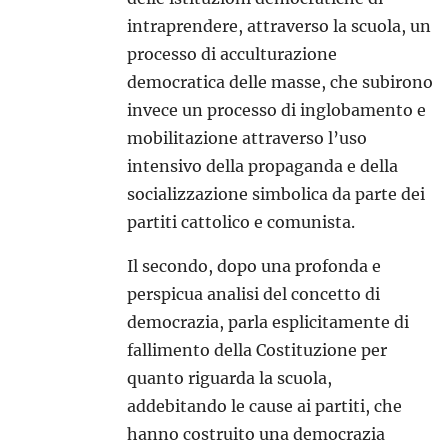
intraprendere, attraverso la scuola, un
processo di acculturazione
democratica delle masse, che subirono
invece un processo di inglobamento e
mobilitazione attraverso l’uso
intensivo della propaganda e della
socializzazione simbolica da parte dei
partiti cattolico e comunista.
Il secondo, dopo una profonda e
perspicua analisi del concetto di
democrazia, parla esplicitamente di
fallimento della Costituzione per
quanto riguarda la scuola,
addebitando le cause ai partiti, che
hanno costruito una democrazia