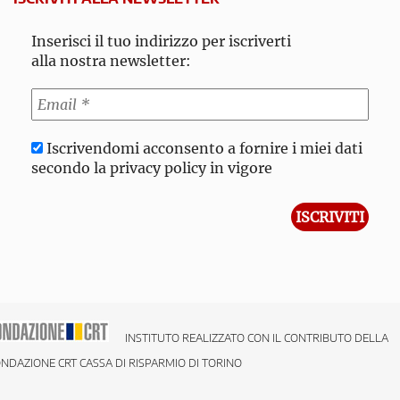
Inserisci il tuo indirizzo per iscriverti
alla nostra newsletter:
Iscrivendomi acconsento a fornire i miei dati
secondo la privacy policy in vigore
INSTITUTO REALIZZATO CON IL CONTRIBUTO DELLA
NDAZIONE CRT CASSA DI RISPARMIO DI TORINO