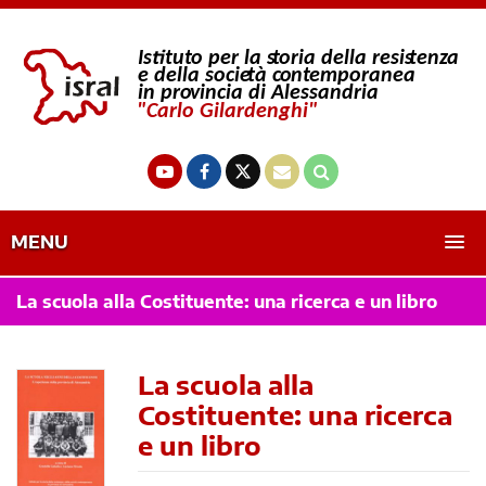
MENU
La scuola alla Costituente: una ricerca e un libro
La scuola alla
Costituente: una ricerca
e un libro