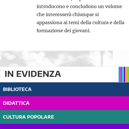
introducono e concludono un volume
che interesserà chiunque si
appassiona ai temi della cultura e della
formazione dei giovani.
IN EVIDENZA
BIBLIOTECA
DIDATTICA
CULTURA POPOLARE