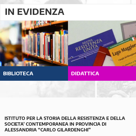
IN EVIDENZA
BIBLIOTECA
DIDATTICA
ISTITUTO PER LA STORIA DELLA RESISTENZA E DELLA
SOCIETA’ CONTEMPORANEA IN PROVINCIA DI
ALESSANDRIA “CARLO GILARDENGHI”