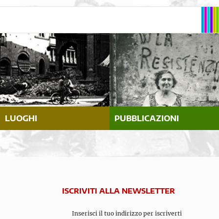
LUOGHI
PUBBLICAZIONI
ISCRIVITI ALLA NEWSLETTER
Inserisci il tuo indirizzo per iscriverti