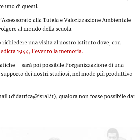
e uno di questi.
l’Assessorato alla Tutela e Valorizzazione Ambientale
ivolgere al mondo della scuola.
 richiedere una visita al nostro Istituto dove, con
edicta 1944, l’evento la memoria.
atiche – sarà poi possibile l’organizzazione di una
il supporto dei nostri studiosi, nel modo più produttivo
ail (didattica@isral.it), qualora non fosse possibile dar