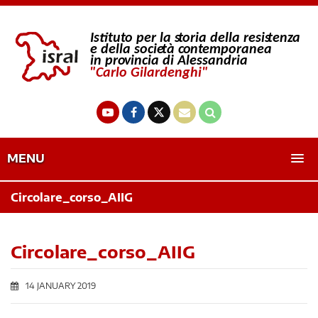
MENU
Circolare_corso_AIIG
Circolare_corso_AIIG
14 JANUARY 2019