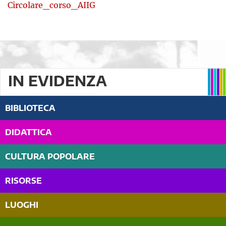
Circolare_corso_AIIG
IN EVIDENZA
BIBLIOTECA
DIDATTICA
CULTURA POPOLARE
RISORSE
LUOGHI