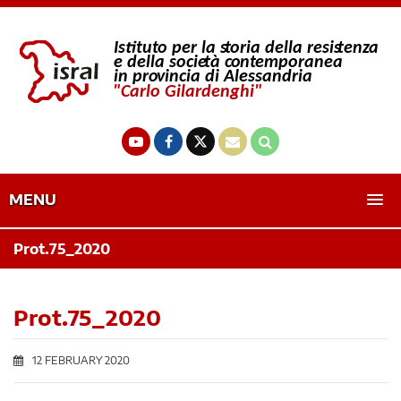
MENU
Prot.75_2020
Prot.75_2020
12 FEBRUARY 2020