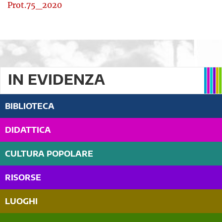
Prot.75_2020
IN EVIDENZA
BIBLIOTECA
DIDATTICA
CULTURA POPOLARE
RISORSE
LUOGHI