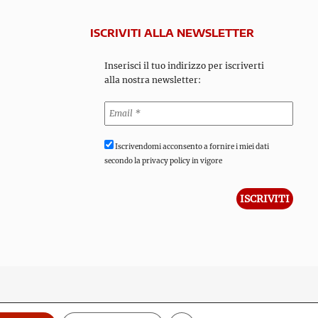
ISCRIVITI ALLA NEWSLETTER
Inserisci il tuo indirizzo per iscriverti
alla nostra newsletter:
Iscrivendomi acconsento a fornire i miei dati
secondo la privacy policy in vigore