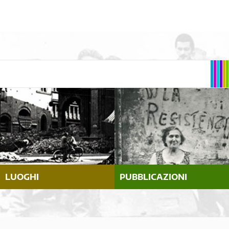
LUOGHI
PUBBLICAZIONI