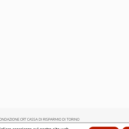
ONDAZIONE CRT CASSA DI RISPARMIO DI TORINO