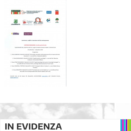
IN EVIDENZA