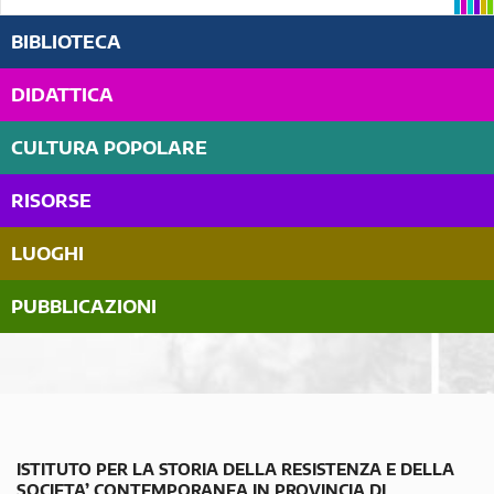
BIBLIOTECA
DIDATTICA
CULTURA POPOLARE
RISORSE
LUOGHI
PUBBLICAZIONI
ISTITUTO PER LA STORIA DELLA RESISTENZA E DELLA
SOCIETA’ CONTEMPORANEA IN PROVINCIA DI