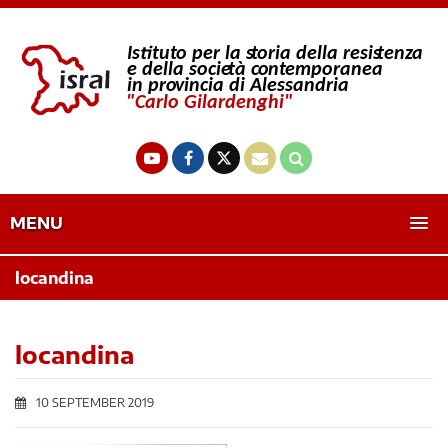
MENU
locandina
locandina
10 SEPTEMBER 2019