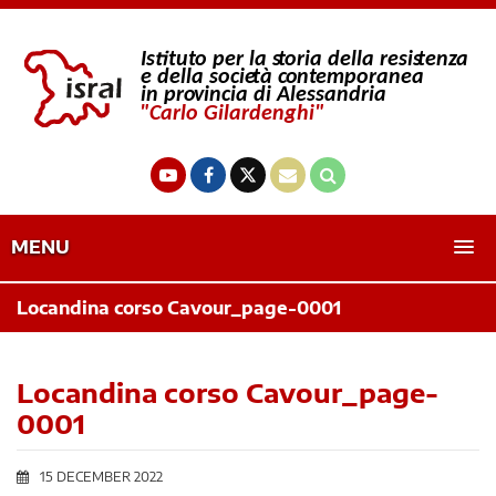
MENU
Locandina corso Cavour_page-0001
Locandina corso Cavour_page-
0001
15 DECEMBER 2022