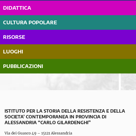
DIDATTICA
CULTURA POPOLARE
RISORSE
LUOGHI
PUBBLICAZIONI
ISTITUTO PER LA STORIA DELLA RESISTENZA E DELLA
SOCIETA’ CONTEMPORANEA IN PROVINCIA DI
ALESSANDRIA “CARLO GILARDENGHI”
Via dei Guasco 49 – 15121 Alessandria