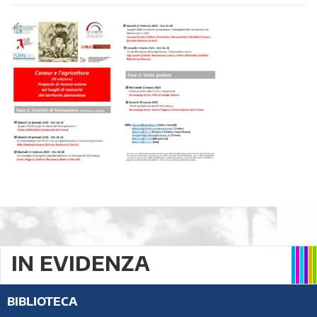
IN EVIDENZA
BIBLIOTECA