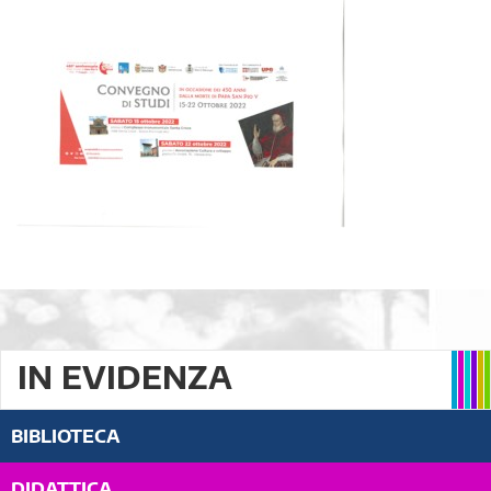
IN EVIDENZA
BIBLIOTECA
DIDATTICA