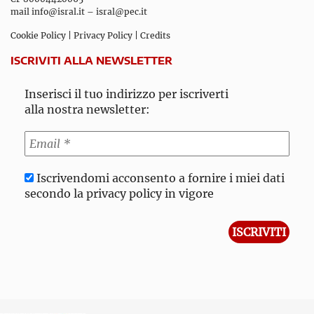
mail
info@isral.it
–
isral@pec.it
Cookie Policy
|
Privacy Policy
|
Credits
ISCRIVITI ALLA NEWSLETTER
Inserisci il tuo indirizzo per iscriverti
alla nostra newsletter:
Iscrivendomi acconsento a fornire i miei dati
secondo la privacy policy in vigore