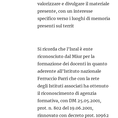
valorizzare e divulgare il materiale
presente, con un interesse
specifico verso i luoghi di memoria
presenti sul territ
Si ricorda che l’Isral è ente
riconosciuto dal Miur per la
formazione dei docenti in quanto
aderente all’Istituto nazionale
Ferruccio Parri che con la rete
degli Istituti associati ha ottenuto
il riconoscimento di agenzia
formativa, con DM 25.05.2001,
prot. n. 802 del 19.06.2001,
rinnovato con decreto prot. 10962