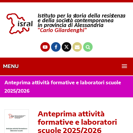
MENU
Anteprima attività formative e laboratori scuole
2025/2026
Anteprima attività
formative e laboratori
scuole 2025/2026