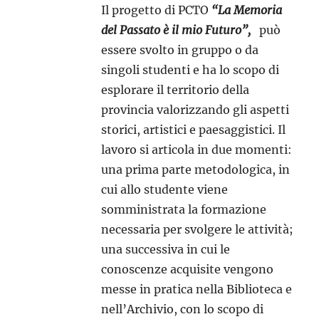
Il progetto di PCTO
“La Memoria
del Passato è il mio Futuro”,
può
essere svolto in gruppo o da
singoli studenti e ha lo scopo di
esplorare il territorio della
provincia valorizzando gli aspetti
storici, artistici e paesaggistici. Il
lavoro si articola in due momenti:
una prima parte metodologica, in
cui allo studente viene
somministrata la formazione
necessaria per svolgere le attività;
una successiva in cui le
conoscenze acquisite vengono
messe in pratica nella Biblioteca e
nell’Archivio, con lo scopo di