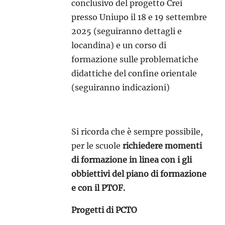
conclusivo del progetto Crei
presso Uniupo il 18 e 19 settembre
2025 (seguiranno dettagli e
locandina) e un corso di
formazione sulle problematiche
didattiche del confine orientale
(seguiranno indicazioni)
Si ricorda che è sempre possibile,
per le scuole
richiedere momenti
di formazione in linea con i gli
obbiettivi del piano di formazione
e con il PTOF.
Progetti di PCTO