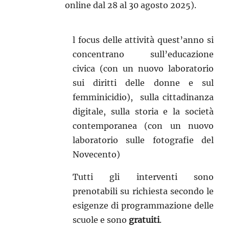
online dal 28 al 30 agosto 2025).
l focus delle attività quest’anno si
concentrano sull’educazione
civica (con un nuovo laboratorio
sui diritti delle donne e sul
femminicidio), sulla cittadinanza
digitale, sulla storia e la società
contemporanea (con un nuovo
laboratorio sulle fotografie del
Novecento)
Tutti gli interventi sono
prenotabili su richiesta secondo le
esigenze di programmazione delle
scuole e sono
gratuiti
.