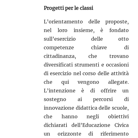
Progetti per le classi
L’orientamento delle proposte,
nel loro insieme, è fondato
sull’esercizio delle otto
competenze chiave di
cittadinanza, che trovano
diversificati strumenti e occasioni
di esercizio nel corso delle attività
che qui vengono allegate.
L’intenzione è di offrire un
sostegno ai percorsi di
innovazione didattica delle scuole,
che hanno negli obiettivi
dichiarati dell’Educazione Civica
un orizzonte di riferimento