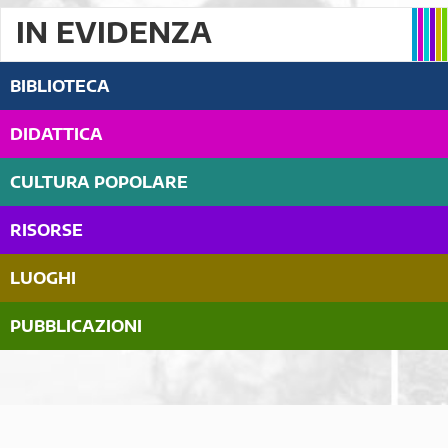
IN EVIDENZA
BIBLIOTECA
DIDATTICA
CULTURA POPOLARE
RISORSE
LUOGHI
PUBBLICAZIONI