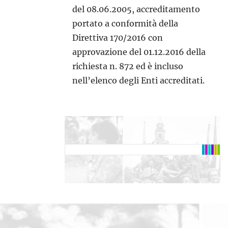
del 08.06.2005, accreditamento
portato a conformità della
Direttiva 170/2016 con
approvazione del 01.12.2016 della
richiesta n. 872 ed è incluso
nell’elenco degli Enti accreditati.