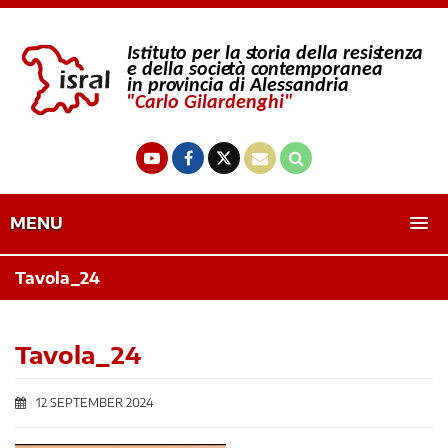
MENU
Tavola_24
Tavola_24
12 SEPTEMBER 2024