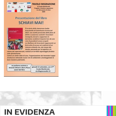
IN EVIDENZA