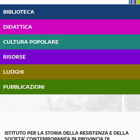
BIBLIOTECA
DIDATTICA
CULTURA POPOLARE
RISORSE
LUOGHI
PUBBLICAZIONI
ISTITUTO PER LA STORIA DELLA RESISTENZA E DELLA
SOCIETA’ CONTEMPORANEA IN PROVINCIA DI