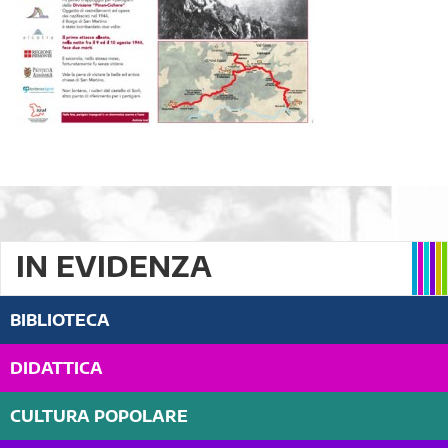
IN EVIDENZA
BIBLIOTECA
DIDATTICA
CULTURA POPOLARE