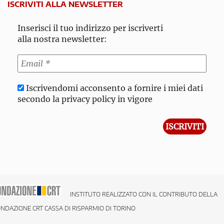
ISCRIVITI ALLA NEWSLETTER
Inserisci il tuo indirizzo per iscriverti
alla nostra newsletter:
Iscrivendomi acconsento a fornire i miei dati
secondo la privacy policy in vigore
INSTITUTO REALIZZATO CON IL CONTRIBUTO DELLA
NDAZIONE CRT CASSA DI RISPARMIO DI TORINO