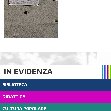
IN EVIDENZA
BIBLIOTECA
DIDATTICA
CULTURA POPOLARE