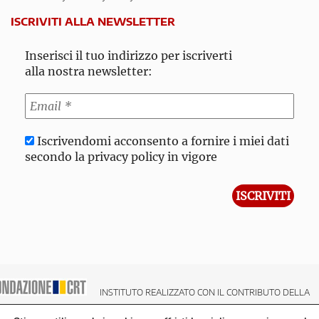
ISCRIVITI ALLA NEWSLETTER
Inserisci il tuo indirizzo per iscriverti
alla nostra newsletter:
Iscrivendomi acconsento a fornire i miei dati
secondo la privacy policy in vigore
INSTITUTO REALIZZATO CON IL CONTRIBUTO DELLA
NDAZIONE CRT CASSA DI RISPARMIO DI TORINO