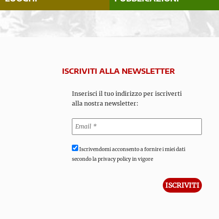
ISCRIVITI ALLA NEWSLETTER
Inserisci il tuo indirizzo per iscriverti
alla nostra newsletter:
Iscrivendomi acconsento a fornire i miei dati
secondo la privacy policy in vigore