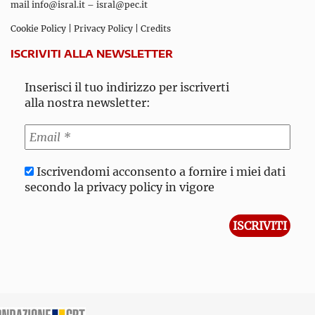
mail
info@isral.it
–
isral@pec.it
Cookie Policy
|
Privacy Policy
|
Credits
ISCRIVITI ALLA NEWSLETTER
Inserisci il tuo indirizzo per iscriverti
alla nostra newsletter:
Iscrivendomi acconsento a fornire i miei dati
secondo la privacy policy in vigore