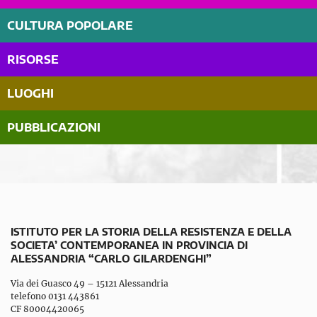
CULTURA POPOLARE
RISORSE
LUOGHI
PUBBLICAZIONI
ISTITUTO PER LA STORIA DELLA RESISTENZA E DELLA
SOCIETA’ CONTEMPORANEA IN PROVINCIA DI
ALESSANDRIA “CARLO GILARDENGHI”
Via dei Guasco 49 – 15121 Alessandria
telefono 0131 443861
CF 80004420065