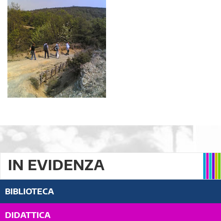
IN EVIDENZA
BIBLIOTECA
DIDATTICA