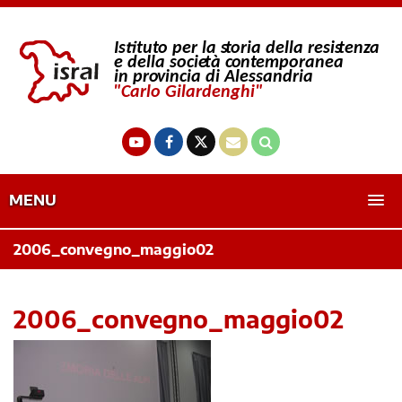
MENU
2006_convegno_maggio02
2006_convegno_maggio02