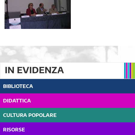
IN EVIDENZA
BIBLIOTECA
DIDATTICA
CULTURA POPOLARE
RISORSE