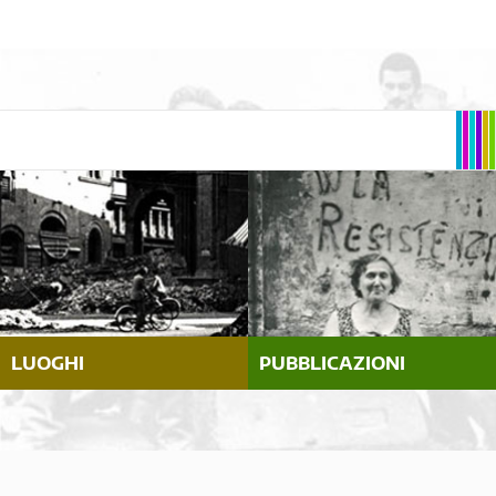
LUOGHI
PUBBLICAZIONI