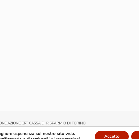
ONDAZIONE CRT CASSA DI RISPARMIO DI TORINO
migliore esperienza sul nostro sito web.
Accetto