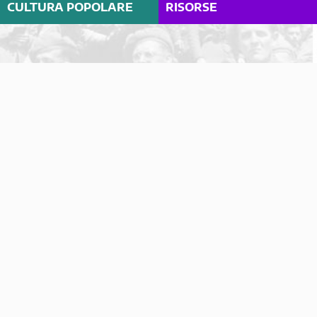
CULTURA POPOLARE
RISORSE