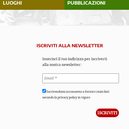
LUOGHI
PUBBLICAZIONI
ISCRIVITI ALLA NEWSLETTER
Inserisci il tuo indirizzo per iscriverti
alla nostra newsletter:
Iscrivendomi acconsento a fornire i miei dati
secondo la privacy policy in vigore