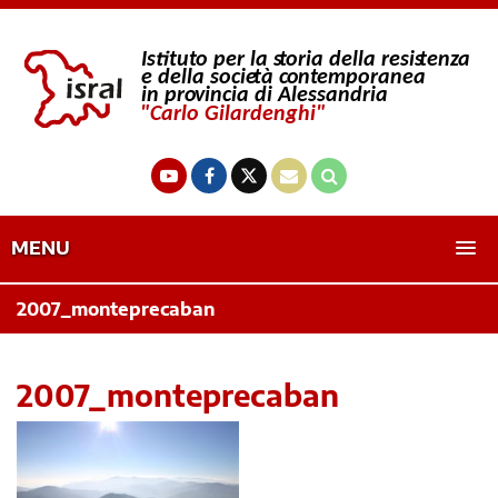
MENU
2007_monteprecaban
2007_monteprecaban