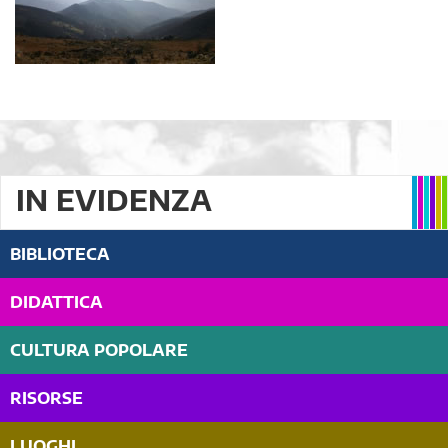
IN EVIDENZA
BIBLIOTECA
DIDATTICA
CULTURA POPOLARE
RISORSE
LUOGHI