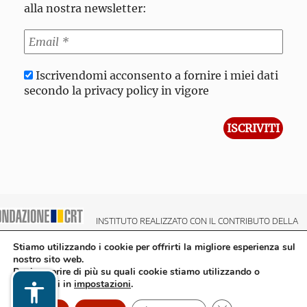
alla nostra newsletter:
Iscrivendomi acconsento a fornire i miei dati
secondo la privacy policy in vigore
INSTITUTO REALIZZATO CON IL CONTRIBUTO DELLA
NDAZIONE CRT CASSA DI RISPARMIO DI TORINO
Stiamo utilizzando i cookie per offrirti la migliore esperienza sul
nostro sito web.
Puoi scoprire di più su quali cookie stiamo utilizzando o
disattivarli in
impostazioni
.